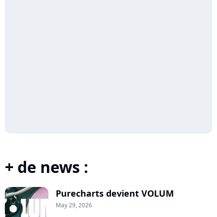
+ de news :
Purecharts devient VOLUM
May 29, 2026