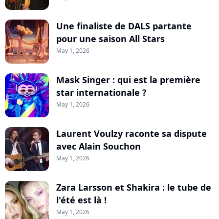
Une finaliste de DALS partante
pour une saison All Stars
May 1, 2026
Mask Singer : qui est la première
star internationale ?
May 1, 2026
Laurent Voulzy raconte sa dispute
avec Alain Souchon
May 1, 2026
Zara Larsson et Shakira : le tube de
l'été est là !
May 1, 2026