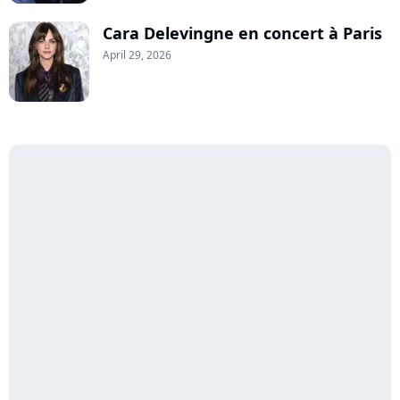
Cara Delevingne en concert à Paris
April 29, 2026