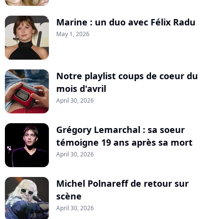
Marine : un duo avec Félix Radu
May 1, 2026
Notre playlist coups de coeur du
mois d'avril
April 30, 2026
Grégory Lemarchal : sa soeur
témoigne 19 ans après sa mort
April 30, 2026
Michel Polnareff de retour sur
scène
April 30, 2026