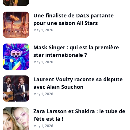
Une finaliste de DALS partante
pour une saison All Stars
May 1, 2026
Mask Singer : qui est la première
star internationale ?
May 1, 2026
Laurent Voulzy raconte sa dispute
avec Alain Souchon
May 1, 2026
Zara Larsson et Shakira : le tube de
l'été est là !
May 1, 2026