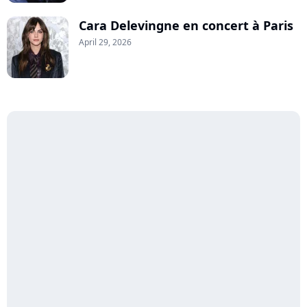
Cara Delevingne en concert à Paris
April 29, 2026