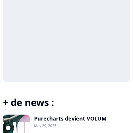
+ de news :
Purecharts devient VOLUM
May 29, 2026