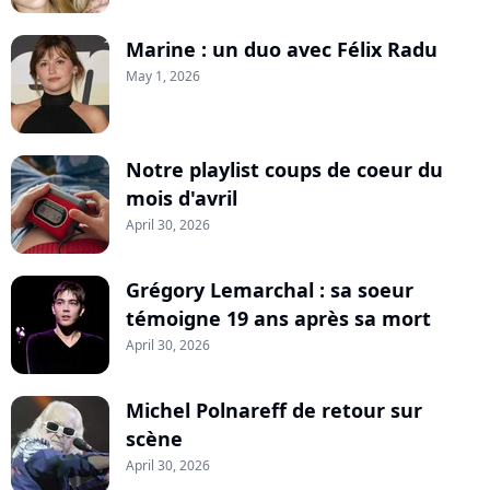
Marine : un duo avec Félix Radu
May 1, 2026
Notre playlist coups de coeur du
mois d'avril
April 30, 2026
Grégory Lemarchal : sa soeur
témoigne 19 ans après sa mort
April 30, 2026
Michel Polnareff de retour sur
scène
April 30, 2026