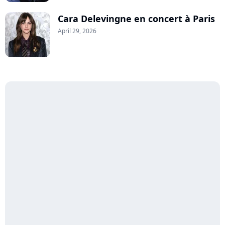
Cara Delevingne en concert à Paris
April 29, 2026