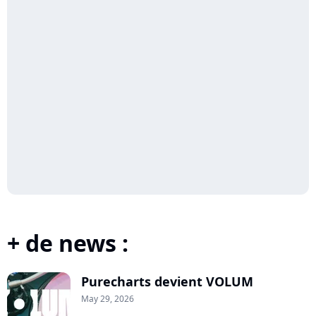
+ de news :
Purecharts devient VOLUM
May 29, 2026