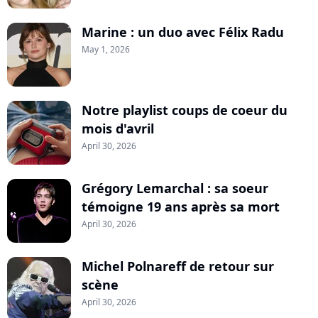
Marine : un duo avec Félix Radu
May 1, 2026
Notre playlist coups de coeur du
mois d'avril
April 30, 2026
Grégory Lemarchal : sa soeur
témoigne 19 ans après sa mort
April 30, 2026
Michel Polnareff de retour sur
scène
April 30, 2026