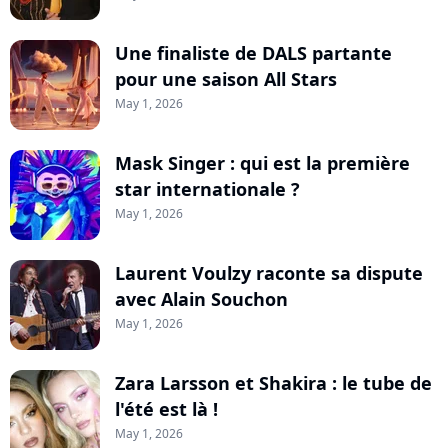
Une finaliste de DALS partante
pour une saison All Stars
May 1, 2026
Mask Singer : qui est la première
star internationale ?
May 1, 2026
Laurent Voulzy raconte sa dispute
avec Alain Souchon
May 1, 2026
Zara Larsson et Shakira : le tube de
l'été est là !
May 1, 2026