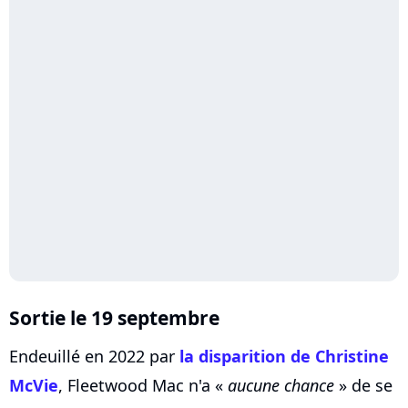
Sortie le 19 septembre
Endeuillé en 2022 par
la disparition de Christine
McVie
, Fleetwood Mac n'a «
aucune chance
» de se