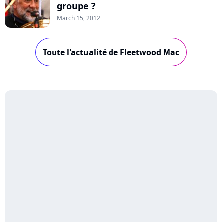
groupe ?
March 15, 2012
Toute l'actualité de Fleetwood Mac