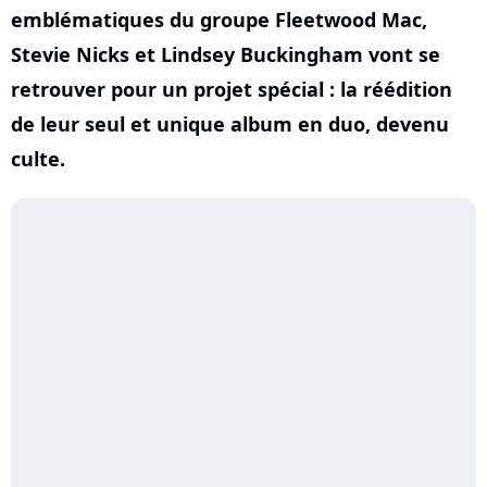
emblématiques du groupe Fleetwood Mac,
Stevie Nicks et Lindsey Buckingham vont se
retrouver pour un projet spécial : la réédition
de leur seul et unique album en duo, devenu
culte.