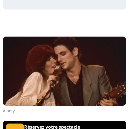
Alamy
Réservez votre spectacle