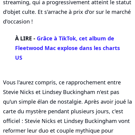
streaming, qui a progressivement atteint le statut
d'objet culte. Et s'arrache à prix d'or sur le marché
d'occasion !
À LIRE -
Grâce à TikTok, cet album de
Fleetwood Mac explose dans les charts
US
Vous l'aurez compris, ce rapprochement entre
Stevie Nicks et Lindsey Buckingham n'est pas
qu'un simple élan de nostalgie. Après avoir joué la
carte du mystère pendant plusieurs jours, c'est
officiel : Stevie Nicks et Lindsey Buckingham vont
reformer leur duo et couple mythique pour