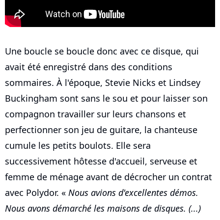
Une boucle se boucle donc avec ce disque, qui
avait été enregistré dans des conditions
sommaires. À l'époque, Stevie Nicks et Lindsey
Buckingham sont sans le sou et pour laisser son
compagnon travailler sur leurs chansons et
perfectionner son jeu de guitare, la chanteuse
cumule les petits boulots. Elle sera
successivement hôtesse d'accueil, serveuse et
femme de ménage avant de décrocher un contrat
avec Polydor. «
Nous avions d'excellentes démos.
Nous avons démarché les maisons de disques. (...)