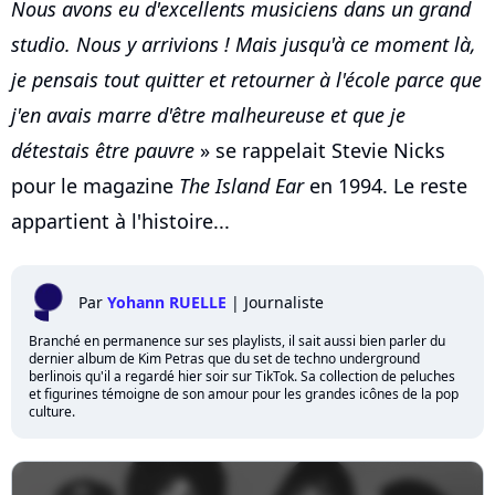
Nous avons eu d'excellents musiciens dans un grand
studio. Nous y arrivions ! Mais jusqu'à ce moment là,
je pensais tout quitter et retourner à l'école parce que
j'en avais marre d'être malheureuse et que je
détestais être pauvre
» se rappelait Stevie Nicks
pour le magazine
The Island Ear
en 1994. Le reste
appartient à l'histoire...
Par
Yohann RUELLE
|
Journaliste
Branché en permanence sur ses playlists, il sait aussi bien parler du
dernier album de Kim Petras que du set de techno underground
berlinois qu'il a regardé hier soir sur TikTok. Sa collection de peluches
et figurines témoigne de son amour pour les grandes icônes de la pop
culture.