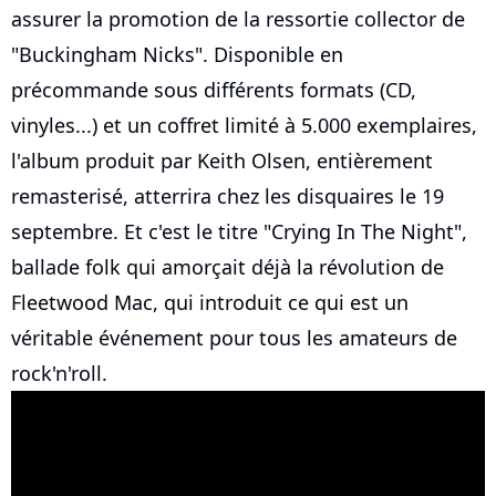
assurer la promotion de la ressortie collector de
"Buckingham Nicks". Disponible en
précommande sous différents formats (CD,
vinyles...) et un coffret limité à 5.000 exemplaires,
l'album produit par Keith Olsen, entièrement
remasterisé, atterrira chez les disquaires le 19
septembre. Et c'est le titre "Crying In The Night",
ballade folk qui amorçait déjà la révolution de
Fleetwood Mac, qui introduit ce qui est un
véritable événement pour tous les amateurs de
rock'n'roll.