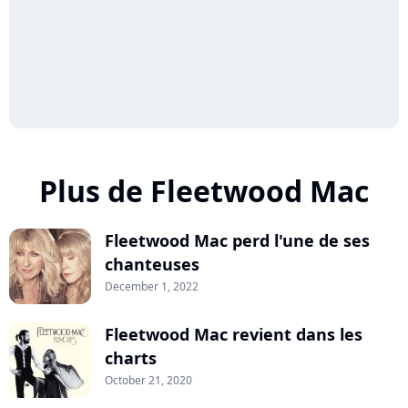
Plus de Fleetwood Mac
Fleetwood Mac perd l'une de ses
chanteuses
December 1, 2022
Fleetwood Mac revient dans les
charts
October 21, 2020