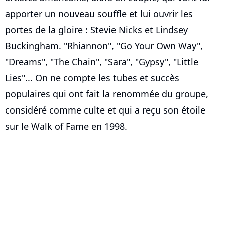
apporter un nouveau souffle et lui ouvrir les
portes de la gloire : Stevie Nicks et Lindsey
Buckingham. "Rhiannon", "Go Your Own Way",
"Dreams", "The Chain", "Sara", "Gypsy", "Little
Lies"... On ne compte les tubes et succès
populaires qui ont fait la renommée du groupe,
considéré comme culte et qui a reçu son étoile
sur le Walk of Fame en 1998.