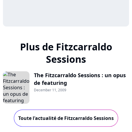
Plus de Fitzcarraldo
Sessions
The Fitzcarraldo Sessions : un opus
de featuring
December 11, 2009
Toute l'actualité de Fitzcarraldo Sessions