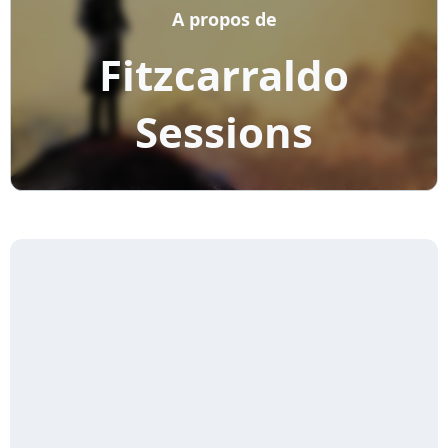
A propos de
Fitzcarraldo
Sessions