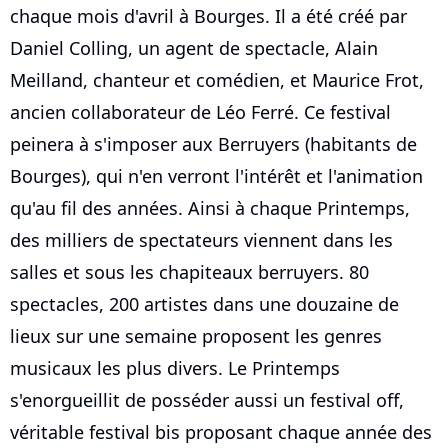
chaque mois d'avril à Bourges. Il a été créé par
Daniel Colling, un agent de spectacle, Alain
Meilland, chanteur et comédien, et Maurice Frot,
ancien collaborateur de Léo Ferré. Ce festival
peinera à s'imposer aux Berruyers (habitants de
Bourges), qui n'en verront l'intérêt et l'animation
qu'au fil des années. Ainsi à chaque Printemps,
des milliers de spectateurs viennent dans les
salles et sous les chapiteaux berruyers. 80
spectacles, 200 artistes dans une douzaine de
lieux sur une semaine proposent les genres
musicaux les plus divers. Le Printemps
s'enorgueillit de posséder aussi un festival off,
véritable festival bis proposant chaque année des