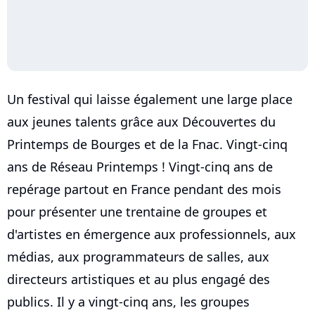
Un festival qui laisse également une large place
aux jeunes talents grâce aux Découvertes du
Printemps de Bourges et de la Fnac. Vingt-cinq
ans de Réseau Printemps ! Vingt-cinq ans de
repérage partout en France pendant des mois
pour présenter une trentaine de groupes et
d'artistes en émergence aux professionnels, aux
médias, aux programmateurs de salles, aux
directeurs artistiques et au plus engagé des
publics. Il y a vingt-cinq ans, les groupes