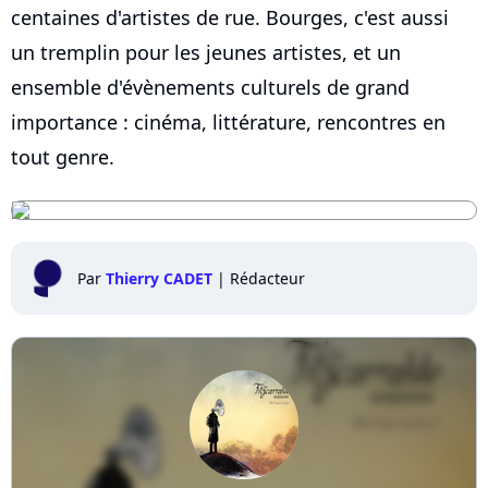
centaines d'artistes de rue. Bourges, c'est aussi
un tremplin pour les jeunes artistes, et un
ensemble d'évènements culturels de grand
importance : cinéma, littérature, rencontres en
tout genre.
Par
Thierry CADET
|
Rédacteur