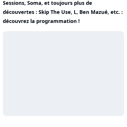
Sessions, Soma, et toujours plus de
découvertes : Skip The Use, L, Ben Mazué, etc. :
découvrez la programmation !