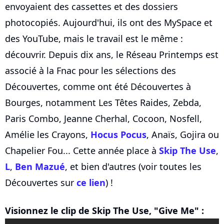
envoyaient des cassettes et des dossiers
photocopiés. Aujourd'hui, ils ont des MySpace et
des YouTube, mais le travail est le même :
découvrir. Depuis dix ans, le Réseau Printemps est
associé à la Fnac pour les sélections des
Découvertes, comme ont été Découvertes à
Bourges, notamment Les Têtes Raides, Zebda,
Paris Combo, Jeanne Cherhal, Cocoon, Nosfell,
Amélie les Crayons,
Hocus Pocus
, Anaïs, Gojira ou
Chapelier Fou... Cette année place à
Skip The Use
,
L
,
Ben Mazué
, et bien d'autres (voir toutes les
Découvertes sur
ce lien
) !
Visionnez le clip de Skip The Use, "Give Me" :