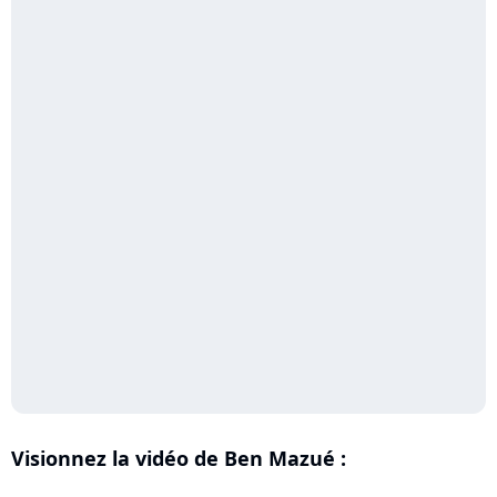
Visionnez la vidéo de Ben Mazué :