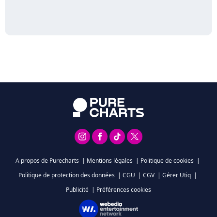
A propos de Purecharts
|
Mentions légales
|
Politique de cookies
|
Politique de protection des données
|
CGU
|
CGV
|
Gérer Utiq
|
Publicité
|
Préférences cookies