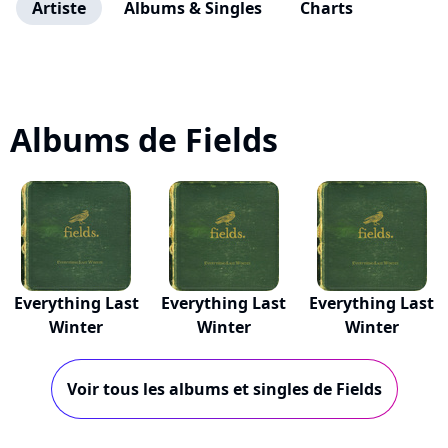
Artiste
Albums & Singles
Charts
Albums de Fields
Everything Last
Everything Last
Everything Last
Winter
Winter
Winter
Voir tous les albums et singles de Fields