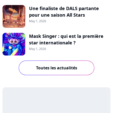
Une finaliste de DALS partante
pour une saison All Stars
May 1, 2026
Mask Singer : qui est la première
star internationale ?
May 1, 2026
Toutes les actualités