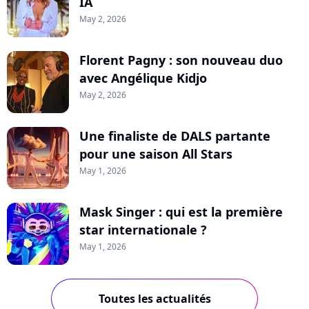
IA
May 2, 2026
Florent Pagny : son nouveau duo
avec Angélique Kidjo
May 2, 2026
Une finaliste de DALS partante
pour une saison All Stars
May 1, 2026
Mask Singer : qui est la première
star internationale ?
May 1, 2026
Toutes les actualités