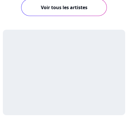
Voir tous les artistes