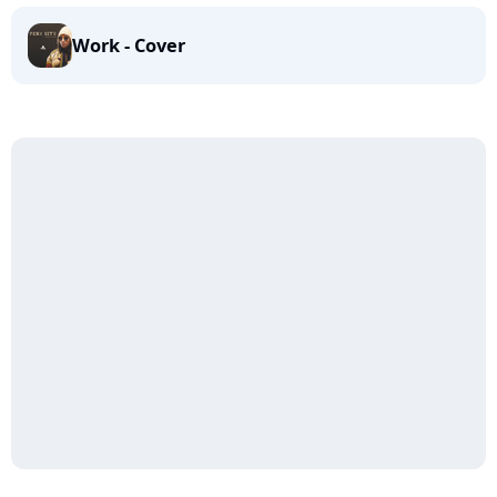
Work - Cover