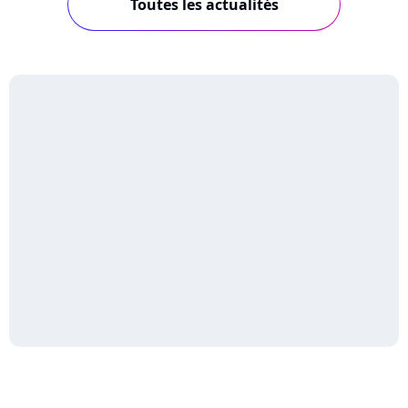
Toutes les actualités