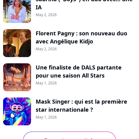
IA
May 2, 2026
Florent Pagny : son nouveau duo
avec Angélique Kidjo
May 2, 2026
Une finaliste de DALS partante
pour une saison All Stars
May 1, 2026
Mask Singer : qui est la première
star internationale ?
May 1, 2026