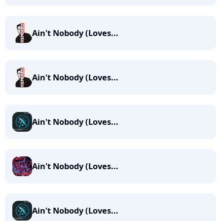
Ain't Nobody (Loves...
Ain't Nobody (Loves...
Ain't Nobody (Loves...
Ain't Nobody (Loves...
Ain't Nobody (Loves...