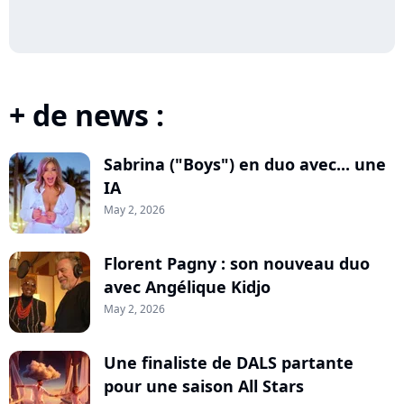
+ de news :
Sabrina ("Boys") en duo avec... une
IA
May 2, 2026
Florent Pagny : son nouveau duo
avec Angélique Kidjo
May 2, 2026
Une finaliste de DALS partante
pour une saison All Stars