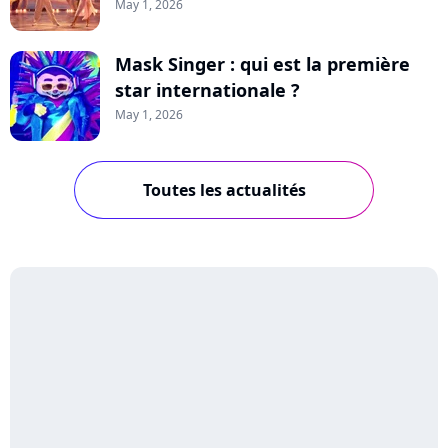
May 1, 2026
Mask Singer : qui est la première
star internationale ?
May 1, 2026
Toutes les actualités