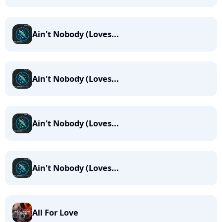
Ain't Nobody (Loves...
Ain't Nobody (Loves...
Ain't Nobody (Loves...
Ain't Nobody (Loves...
All For Love