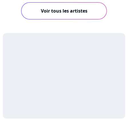
Voir tous les artistes