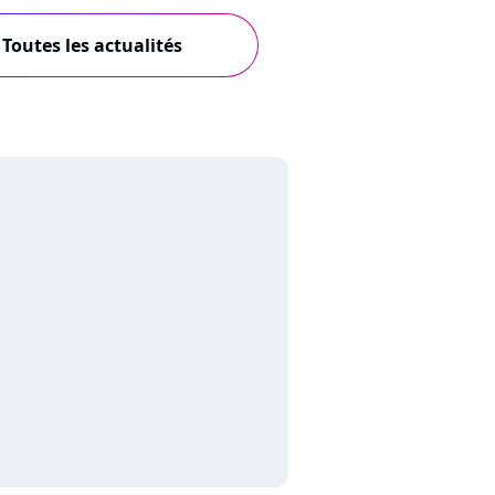
Toutes les actualités