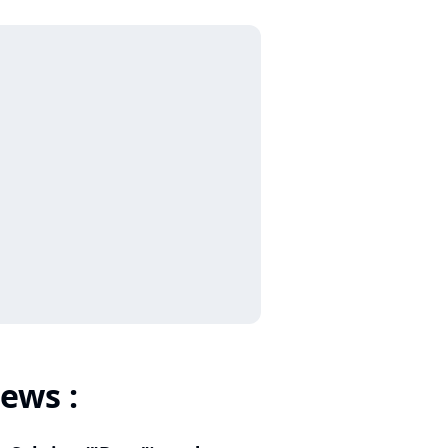
ews :