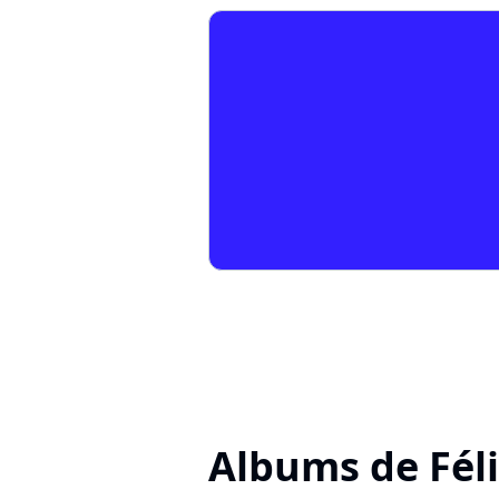
Albums de Fél