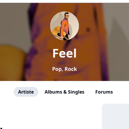
Feel
Pop, Rock
Artiste
Albums & Singles
Forums