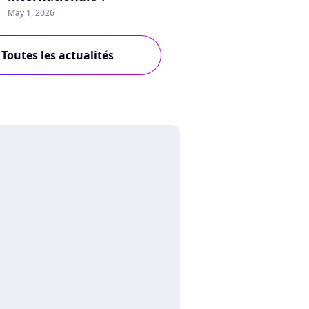
May 1, 2026
Toutes les actualités