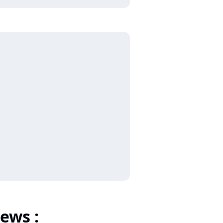
ews :