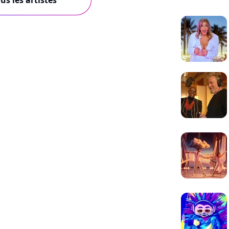
us les artistes