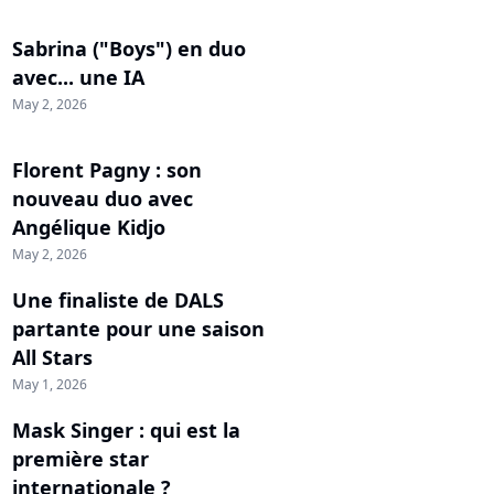
Sabrina ("Boys") en duo
avec... une IA
May 2, 2026
Florent Pagny : son
nouveau duo avec
Angélique Kidjo
May 2, 2026
Une finaliste de DALS
partante pour une saison
All Stars
May 1, 2026
Mask Singer : qui est la
première star
internationale ?