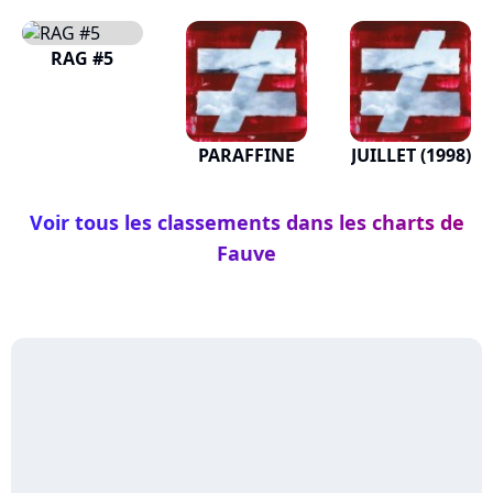
RAG #5
PARAFFINE
JUILLET (1998)
Voir tous les classements dans les charts de
Fauve