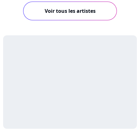
Voir tous les artistes