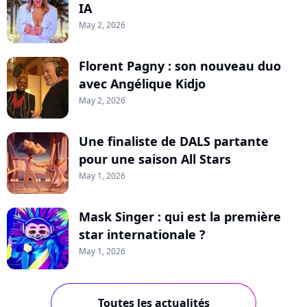
IA
May 2, 2026
Florent Pagny : son nouveau duo
avec Angélique Kidjo
May 2, 2026
Une finaliste de DALS partante
pour une saison All Stars
May 1, 2026
Mask Singer : qui est la première
star internationale ?
May 1, 2026
Toutes les actualités