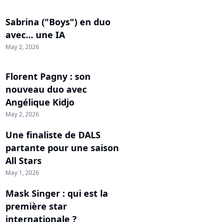
Sabrina ("Boys") en duo
avec... une IA
May 2, 2026
Florent Pagny : son
nouveau duo avec
Angélique Kidjo
May 2, 2026
Une finaliste de DALS
partante pour une saison
All Stars
May 1, 2026
Mask Singer : qui est la
première star
internationale ?