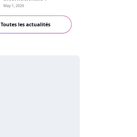
May 1, 2026
Toutes les actualités