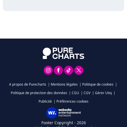
A propos de Purecharts
|
Mentions légales
|
Politique de cookies
|
Politique de protection des données
|
CGU
|
CGV
|
Gérer Utiq
|
Publicité
|
Préférences cookies
Footer Copyright - 2026