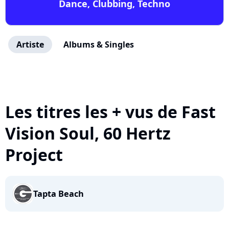
Dance, Clubbing, Techno
Artiste
Albums & Singles
Les titres les + vus de Fast
Vision Soul, 60 Hertz
Project
Tapta Beach