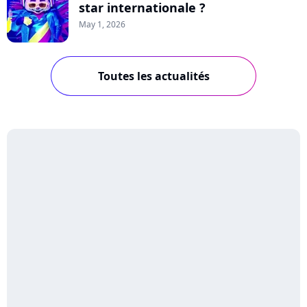
star internationale ?
May 1, 2026
Toutes les actualités