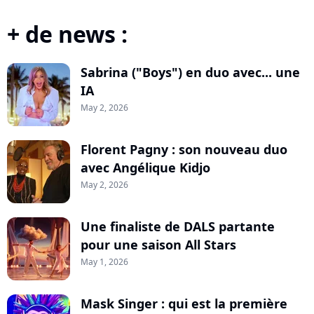
+ de news :
Sabrina ("Boys") en duo avec... une
IA
May 2, 2026
Florent Pagny : son nouveau duo
avec Angélique Kidjo
May 2, 2026
Une finaliste de DALS partante
pour une saison All Stars
May 1, 2026
Mask Singer : qui est la première