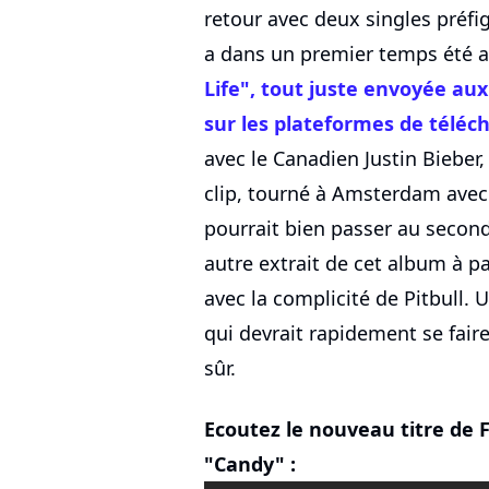
retour avec deux singles préfi
a dans un premier temps été 
Life", tout juste envoyée aux
sur les plateformes de téléc
avec le Canadien Justin Bieber,
clip, tourné à Amsterdam avec 
pourrait bien passer au second
autre extrait de cet album à pa
avec la complicité de Pitbull. U
qui devrait rapidement se faire
sûr.
Ecoutez le nouveau titre de 
"Candy" :