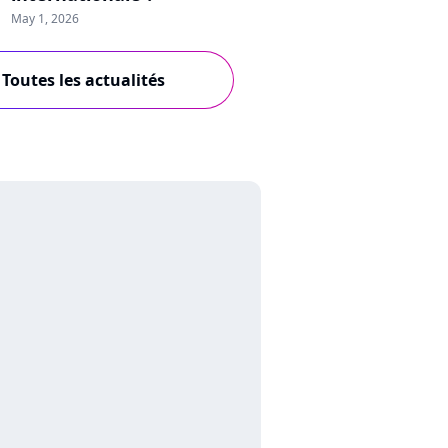
May 1, 2026
Toutes les actualités