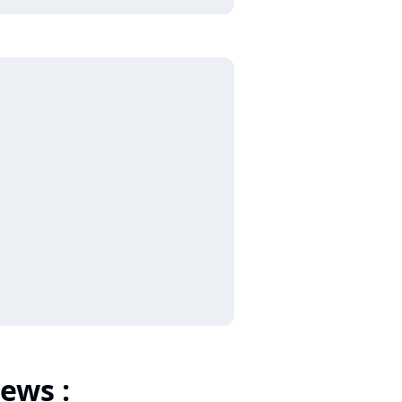
ews :