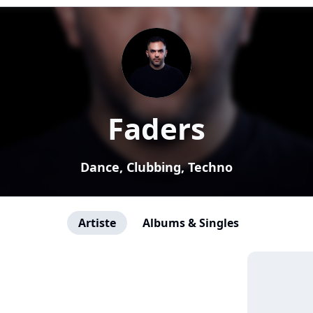
Faders
Dance, Clubbing, Techno
Artiste
Albums & Singles