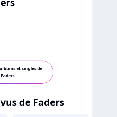
ers
 albums et singles de
Faders
+ vus de Faders