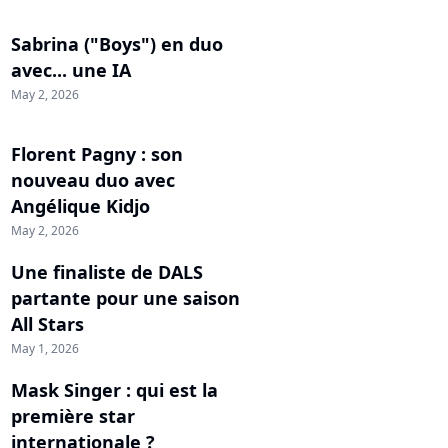
Sabrina ("Boys") en duo
avec... une IA
May 2, 2026
Florent Pagny : son
nouveau duo avec
Angélique Kidjo
May 2, 2026
Une finaliste de DALS
partante pour une saison
All Stars
May 1, 2026
Mask Singer : qui est la
première star
internationale ?