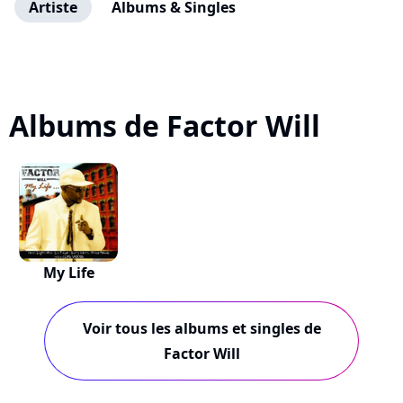
Artiste
Albums & Singles
Albums de Factor Will
My Life
Voir tous les albums et singles de
Factor Will