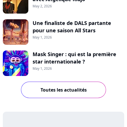
May 2, 2026
Une finaliste de DALS partante
pour une saison All Stars
May 1, 2026
Mask Singer : qui est la première
star internationale ?
May 1, 2026
Toutes les actualités