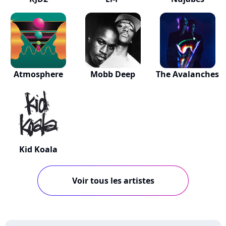
Atmosphere
Mobb Deep
The Avalanches
Kid Koala
Voir tous les artistes