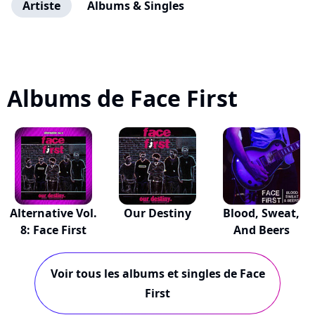
Artiste
Albums & Singles
Albums de Face First
Alternative Vol.
Our Destiny
Blood, Sweat,
8: Face First
And Beers
Voir tous les albums et singles de Face
First