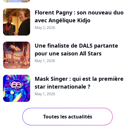
Florent Pagny : son nouveau duo
avec Angélique Kidjo
May 2, 2026
Une finaliste de DALS partante
pour une saison All Stars
May 1, 2026
Mask Singer : qui est la première
star internationale ?
May 1, 2026
Toutes les actualités