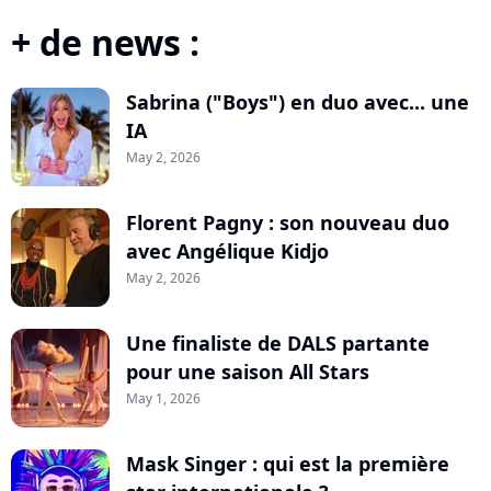
+ de news :
Sabrina ("Boys") en duo avec... une
IA
May 2, 2026
Florent Pagny : son nouveau duo
avec Angélique Kidjo
May 2, 2026
Une finaliste de DALS partante
pour une saison All Stars
May 1, 2026
Mask Singer : qui est la première