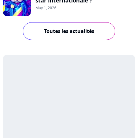
star internationale ?
May 1, 2026
Toutes les actualités