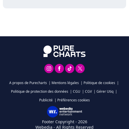
A propos de Purecharts
|
Mentions légales
|
Politique de cookies
|
Politique de protection des données
|
CGU
|
CGV
|
Gérer Utiq
|
Publicité
|
Préférences cookies
Footer Copyright - 2026
Webedia - All Rights Reserved