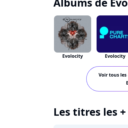
Albums de Evo
Evolocity
Evolocity
Voir tous les
Les titres les 