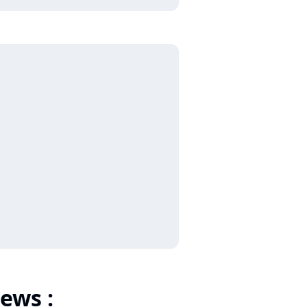
ews :