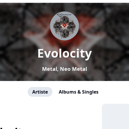
Evolocity
Metal, Neo Metal
Artiste
Albums & Singles