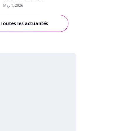
May 1, 2026
Toutes les actualités