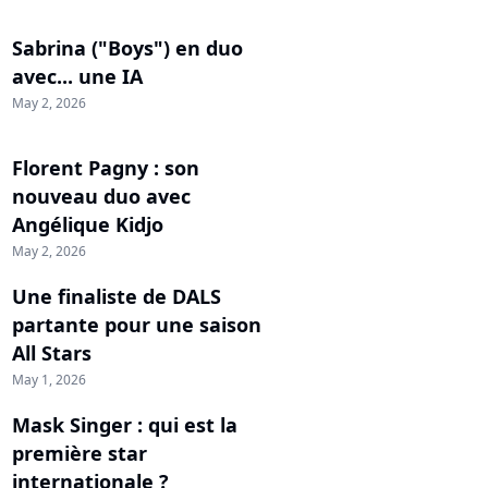
Sabrina ("Boys") en duo
avec... une IA
May 2, 2026
Florent Pagny : son
nouveau duo avec
Angélique Kidjo
May 2, 2026
Une finaliste de DALS
partante pour une saison
All Stars
May 1, 2026
Mask Singer : qui est la
première star
internationale ?