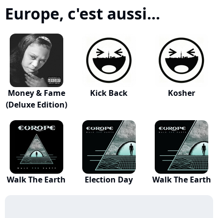
Europe, c'est aussi...
Money & Fame
Kick Back
Kosher
(Deluxe Edition)
Walk The Earth
Election Day
Walk The Earth