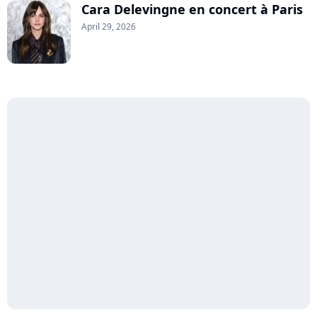
Cara Delevingne en concert à Paris
April 29, 2026