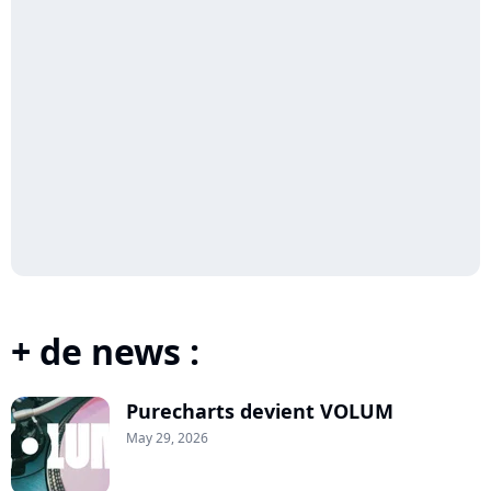
+ de news :
Purecharts devient VOLUM
May 29, 2026