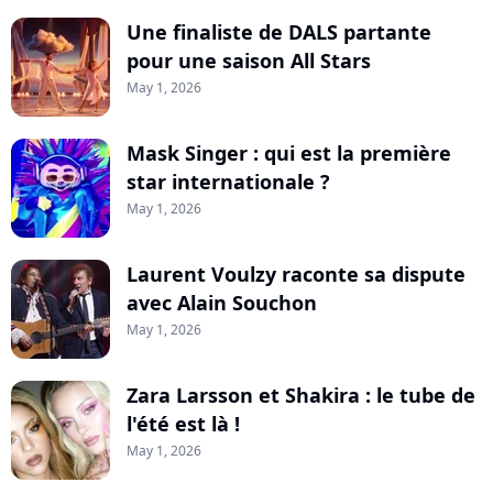
Une finaliste de DALS partante
pour une saison All Stars
May 1, 2026
Mask Singer : qui est la première
star internationale ?
May 1, 2026
Laurent Voulzy raconte sa dispute
avec Alain Souchon
May 1, 2026
Zara Larsson et Shakira : le tube de
l'été est là !
May 1, 2026