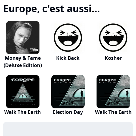
Europe, c'est aussi...
Money & Fame
Kick Back
Kosher
(Deluxe Edition)
Walk The Earth
Election Day
Walk The Earth