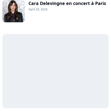
Cara Delevingne en concert à Paris
April 29, 2026