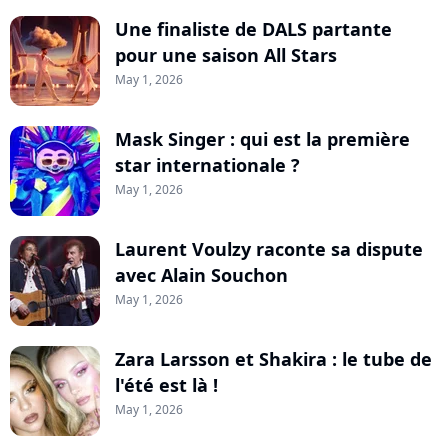
Une finaliste de DALS partante
pour une saison All Stars
May 1, 2026
Mask Singer : qui est la première
star internationale ?
May 1, 2026
Laurent Voulzy raconte sa dispute
avec Alain Souchon
May 1, 2026
Zara Larsson et Shakira : le tube de
l'été est là !
May 1, 2026