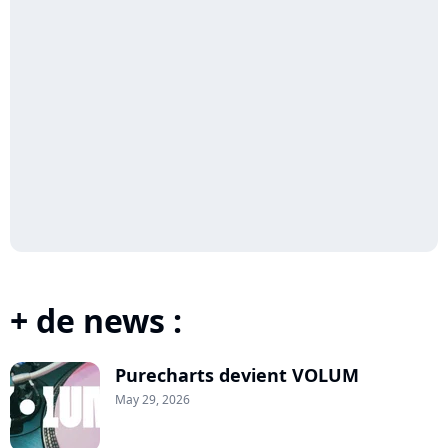
+ de news :
Purecharts devient VOLUM
May 29, 2026