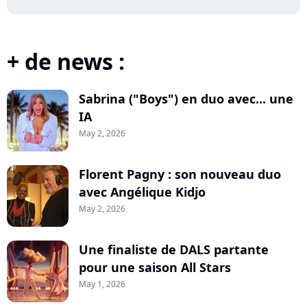
+ de news :
Sabrina ("Boys") en duo avec... une
IA
May 2, 2026
Florent Pagny : son nouveau duo
avec Angélique Kidjo
May 2, 2026
Une finaliste de DALS partante
pour une saison All Stars
May 1, 2026