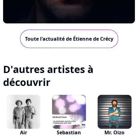
Toute l'actualité de Étienne de Crécy
D'autres artistes à
découvrir
Air
Sebastian
Mr. Oizo