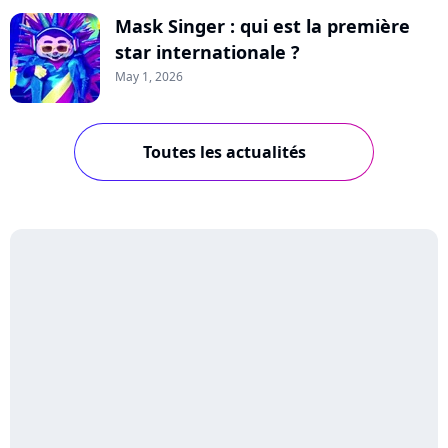
Mask Singer : qui est la première
star internationale ?
May 1, 2026
Toutes les actualités