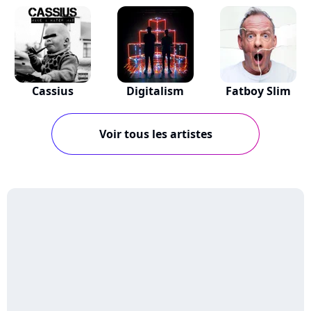
Cassius
Digitalism
Fatboy Slim
Voir tous les artistes