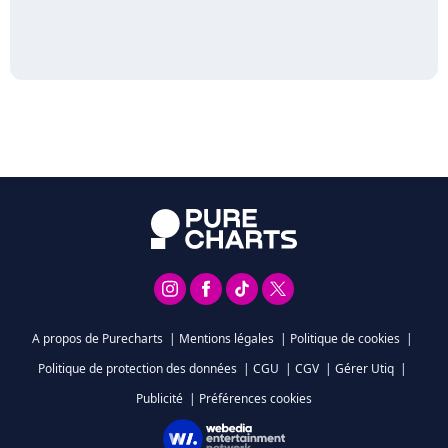
A propos de Purecharts
|
Mentions légales
|
Politique de cookies
|
Politique de protection des données
|
CGU
|
CGV
|
Gérer Utiq
|
Publicité
|
Préférences cookies