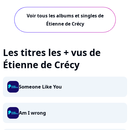
Voir tous les albums et singles de
Étienne de Crécy
Les titres les + vus de
Étienne de Crécy
Someone Like You
Am I wrong