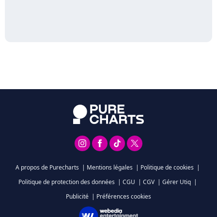
A propos de Purecharts
|
Mentions légales
|
Politique de cookies
|
Politique de protection des données
|
CGU
|
CGV
|
Gérer Utiq
|
Publicité
|
Préférences cookies