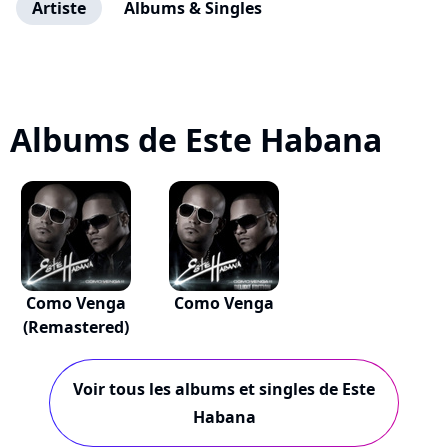
Artiste
Albums & Singles
Albums de Este Habana
Como Venga
Como Venga
(Remastered)
Voir tous les albums et singles de Este
Habana