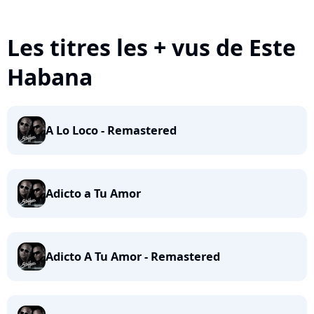
Les titres les + vus de Este
Habana
A Lo Loco - Remastered
Adicto a Tu Amor
Adicto A Tu Amor - Remastered