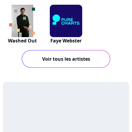
Washed Out
Faye Webster
Voir tous les artistes