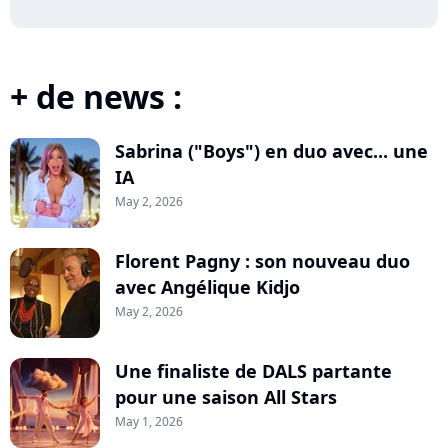
+ de news :
Sabrina ("Boys") en duo avec... une
IA
May 2, 2026
Florent Pagny : son nouveau duo
avec Angélique Kidjo
May 2, 2026
Une finaliste de DALS partante
pour une saison All Stars
May 1, 2026