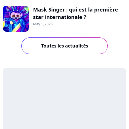
Mask Singer : qui est la première
star internationale ?
May 1, 2026
Toutes les actualités