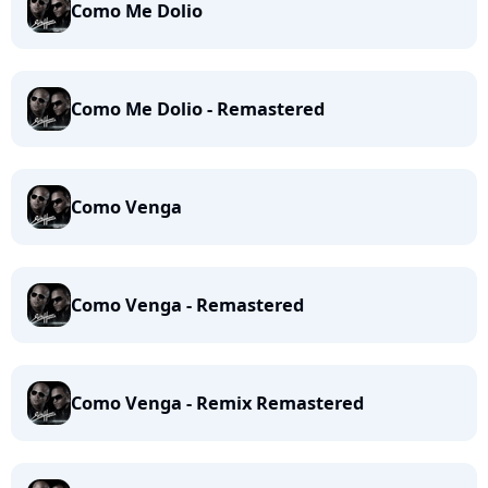
Como Me Dolio
Como Me Dolio - Remastered
Como Venga
Como Venga - Remastered
Como Venga - Remix Remastered