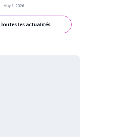
May 1, 2026
Toutes les actualités