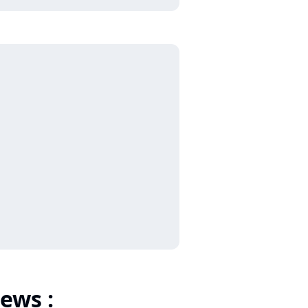
ews :