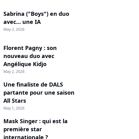
Sabrina ("Boys") en duo
avec... une IA
May 2, 2026
Florent Pagny : son
nouveau duo avec
Angélique Kidjo
May 2, 2026
Une finaliste de DALS
partante pour une saison
All Stars
May 1, 2026
Mask Singer : qui est la
première star
internationale ?