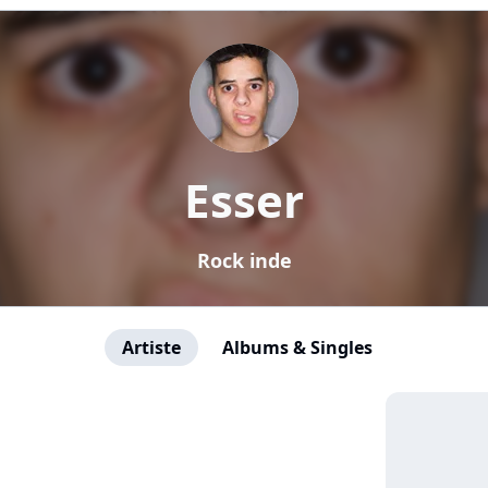
Esser
Rock inde
Artiste
Albums & Singles