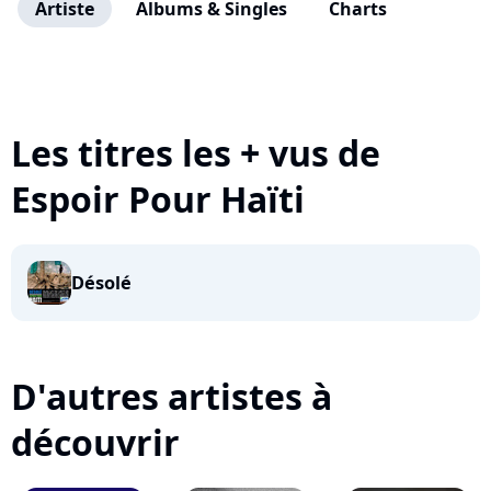
Artiste
Albums & Singles
Charts
Les titres les + vus de
Espoir Pour Haïti
Désolé
D'autres artistes à
découvrir