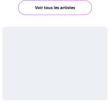
Voir tous les artistes