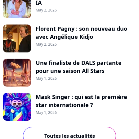
IA
May 2, 2026
Florent Pagny : son nouveau duo
avec Angélique Kidjo
May 2, 2026
Une finaliste de DALS partante
pour une saison All Stars
May 1, 2026
Mask Singer : qui est la première
star internationale ?
May 1, 2026
Toutes les actualités