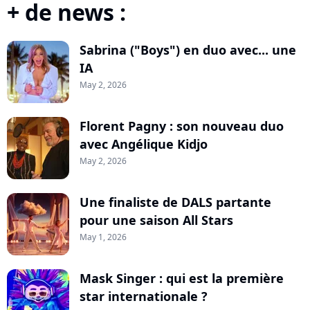
+ de news :
Sabrina ("Boys") en duo avec... une
IA
May 2, 2026
Florent Pagny : son nouveau duo
avec Angélique Kidjo
May 2, 2026
Une finaliste de DALS partante
pour une saison All Stars
May 1, 2026
Mask Singer : qui est la première
star internationale ?