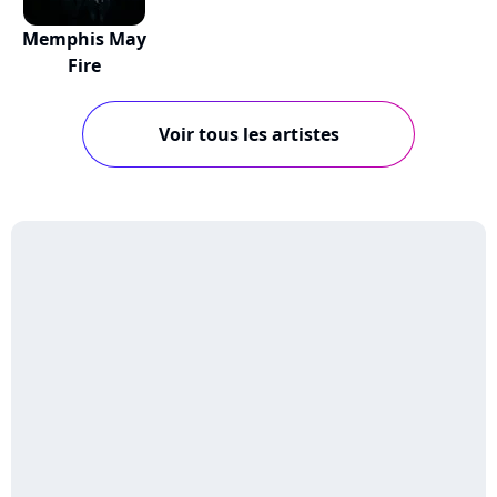
Memphis May
Fire
Voir tous les artistes