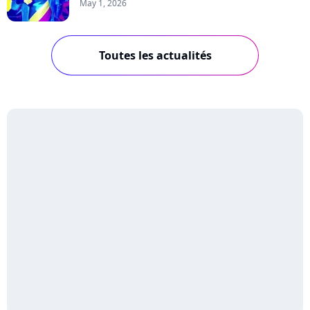
May 1, 2026
Toutes les actualités