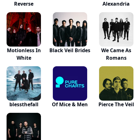
Reverse
Alexandria
Motionless In
Black Veil Brides
We Came As
White
Romans
blessthefall
Of Mice & Men
Pierce The Veil