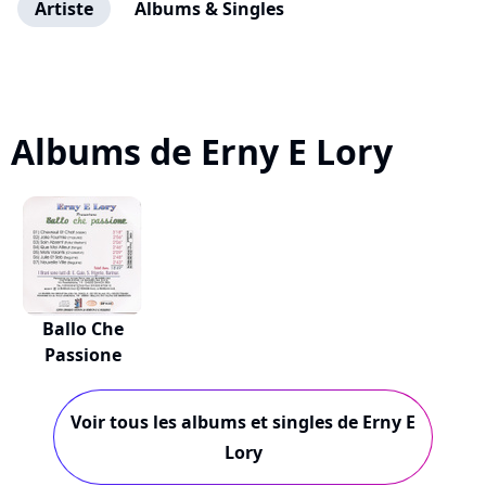
Artiste
Albums & Singles
Albums de Erny E Lory
Ballo Che
Passione
Voir tous les albums et singles de Erny E
Lory