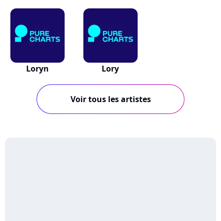
Loryn
Lory
Voir tous les artistes