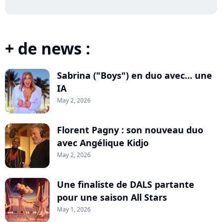
+ de news :
Sabrina ("Boys") en duo avec... une
IA
May 2, 2026
Florent Pagny : son nouveau duo
avec Angélique Kidjo
May 2, 2026
Une finaliste de DALS partante
pour une saison All Stars
May 1, 2026