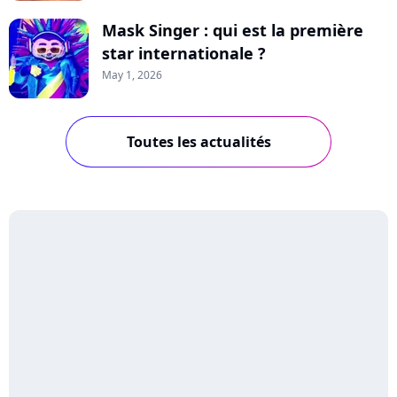
Mask Singer : qui est la première
star internationale ?
May 1, 2026
Toutes les actualités