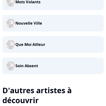
Mots Volants
Nouvelle Ville
Que Moi Ailleur
Soin Absent
D'autres artistes à
découvrir