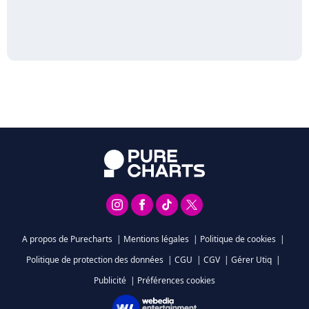
A propos de Purecharts
|
Mentions légales
|
Politique de cookies
|
Politique de protection des données
|
CGU
|
CGV
|
Gérer Utiq
|
Publicité
|
Préférences cookies