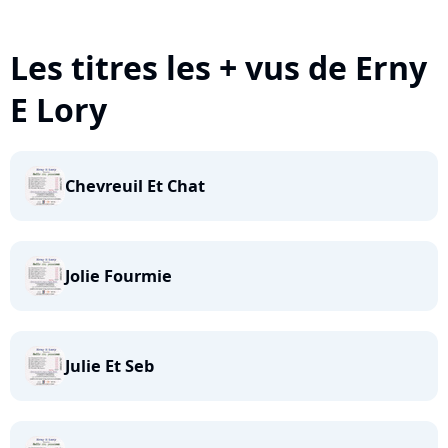
Les titres les + vus de Erny
E Lory
Chevreuil Et Chat
Jolie Fourmie
Julie Et Seb