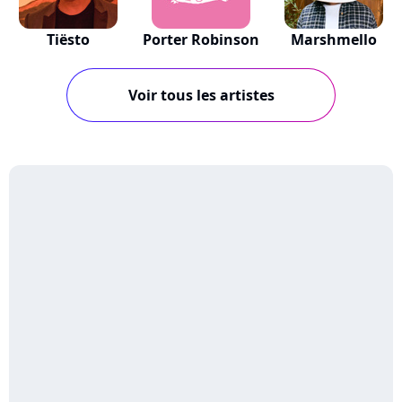
Tiësto
Porter Robinson
Marshmello
Voir tous les artistes