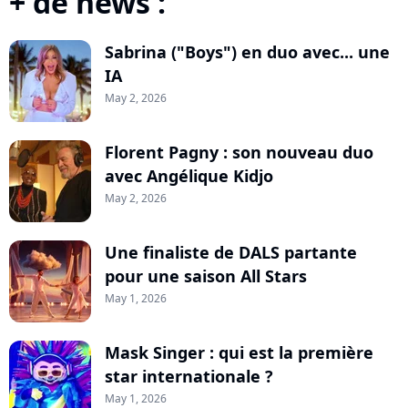
+ de news :
Sabrina ("Boys") en duo avec... une
IA
May 2, 2026
Florent Pagny : son nouveau duo
avec Angélique Kidjo
May 2, 2026
Une finaliste de DALS partante
pour une saison All Stars
May 1, 2026
Mask Singer : qui est la première
star internationale ?
May 1, 2026