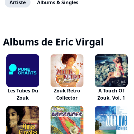
Artiste
Albums & Singles
Albums de Eric Virgal
Les Tubes Du
Zouk Retro
A Touch Of
Zouk
Collector
Zouk, Vol. 1