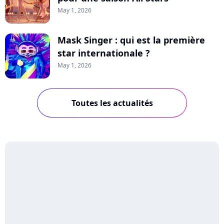
May 1, 2026
Mask Singer : qui est la première
star internationale ?
May 1, 2026
Toutes les actualités