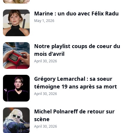
Marine : un duo avec Félix Radu
May 1, 2026
Notre playlist coups de coeur du
mois d'avril
April 30, 2026
Grégory Lemarchal : sa soeur
témoigne 19 ans après sa mort
April 30, 2026
Michel Polnareff de retour sur
scène
April 30, 2026