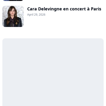
Cara Delevingne en concert à Paris
April 29, 2026