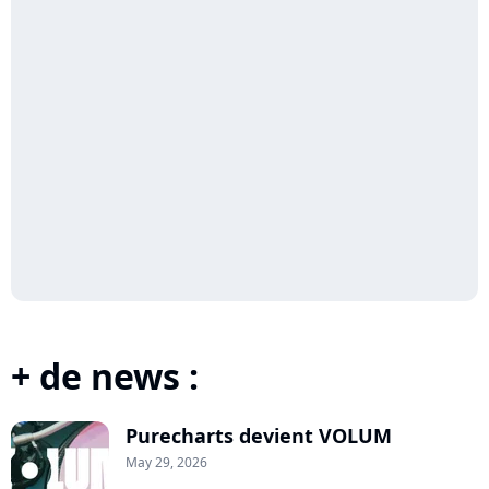
+ de news :
Purecharts devient VOLUM
May 29, 2026