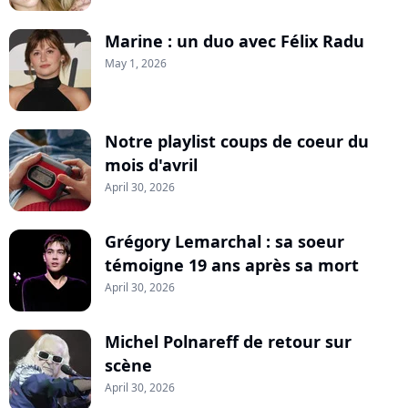
Marine : un duo avec Félix Radu
May 1, 2026
Notre playlist coups de coeur du
mois d'avril
April 30, 2026
Grégory Lemarchal : sa soeur
témoigne 19 ans après sa mort
April 30, 2026
Michel Polnareff de retour sur
scène
April 30, 2026