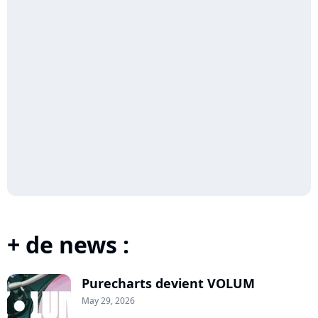
+ de news :
Purecharts devient VOLUM
May 29, 2026