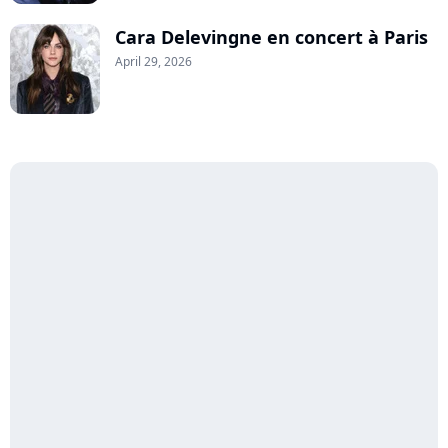
Cara Delevingne en concert à Paris
April 29, 2026