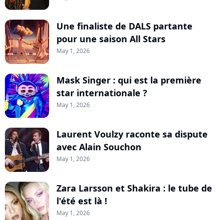
Une finaliste de DALS partante
pour une saison All Stars
May 1, 2026
Mask Singer : qui est la première
star internationale ?
May 1, 2026
Laurent Voulzy raconte sa dispute
avec Alain Souchon
May 1, 2026
Zara Larsson et Shakira : le tube de
l'été est là !
May 1, 2026