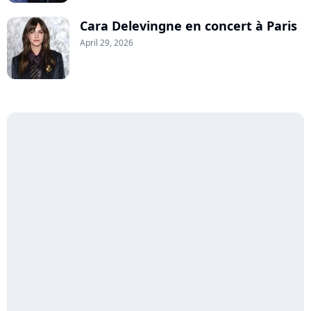
Cara Delevingne en concert à Paris
April 29, 2026