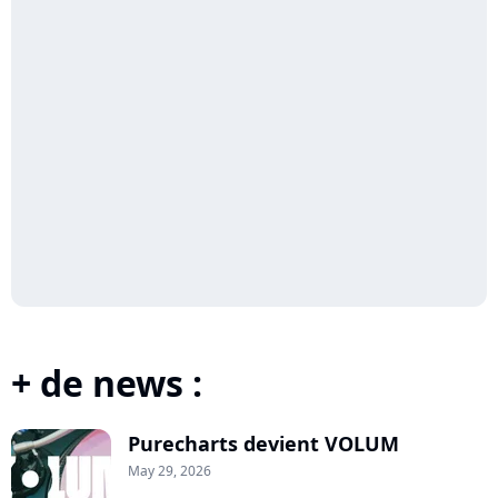
+ de news :
Purecharts devient VOLUM
May 29, 2026