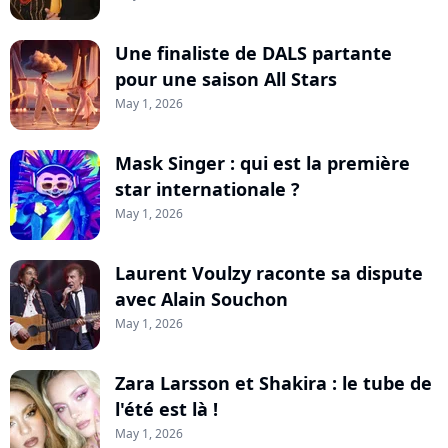
Une finaliste de DALS partante
pour une saison All Stars
May 1, 2026
Mask Singer : qui est la première
star internationale ?
May 1, 2026
Laurent Voulzy raconte sa dispute
avec Alain Souchon
May 1, 2026
Zara Larsson et Shakira : le tube de
l'été est là !
May 1, 2026