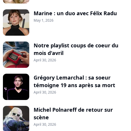
Marine : un duo avec Félix Radu
May 1, 2026
Notre playlist coups de coeur du
mois d'avril
April 30, 2026
Grégory Lemarchal : sa soeur
témoigne 19 ans après sa mort
April 30, 2026
Michel Polnareff de retour sur
scène
April 30, 2026