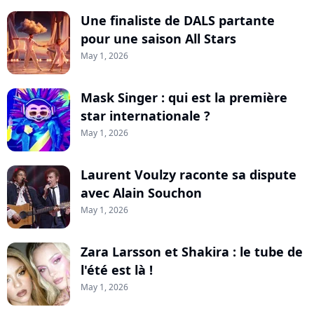
Une finaliste de DALS partante
pour une saison All Stars
May 1, 2026
Mask Singer : qui est la première
star internationale ?
May 1, 2026
Laurent Voulzy raconte sa dispute
avec Alain Souchon
May 1, 2026
Zara Larsson et Shakira : le tube de
l'été est là !
May 1, 2026