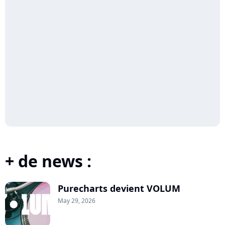
+ de news :
Purecharts devient VOLUM
May 29, 2026