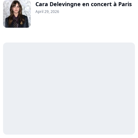
Cara Delevingne en concert à Paris
April 29, 2026