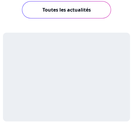
Toutes les actualités