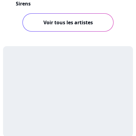
Sirens
Voir tous les artistes