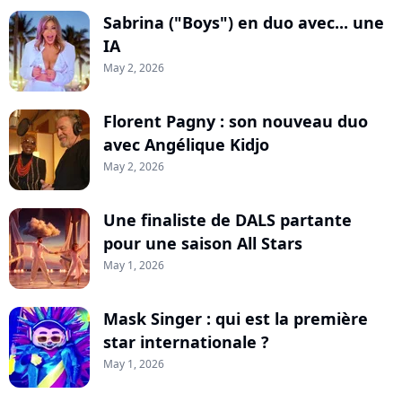
Sabrina ("Boys") en duo avec... une
IA
May 2, 2026
Florent Pagny : son nouveau duo
avec Angélique Kidjo
May 2, 2026
Une finaliste de DALS partante
pour une saison All Stars
May 1, 2026
Mask Singer : qui est la première
star internationale ?
May 1, 2026