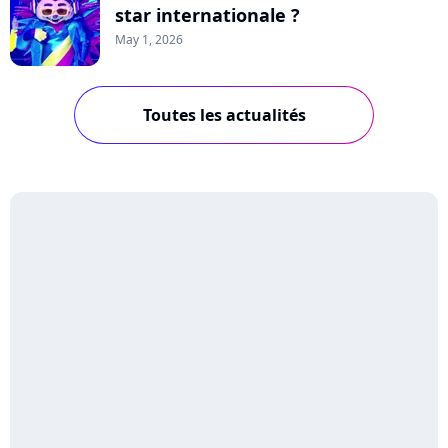
star internationale ?
May 1, 2026
Toutes les actualités