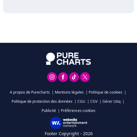
A propos de Purecharts
|
Mentions légales
|
Politique de cookies
|
Politique de protection des données
|
CGU
|
CGV
|
Gérer Utiq
|
Publicité
|
Préférences cookies
Footer Copyright - 2026