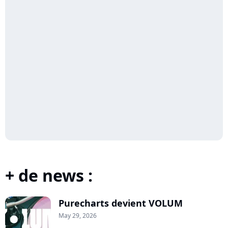
+ de news :
Purecharts devient VOLUM
May 29, 2026