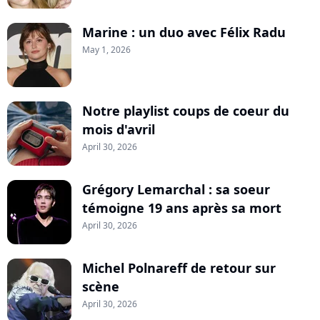
Marine : un duo avec Félix Radu
May 1, 2026
Notre playlist coups de coeur du
mois d'avril
April 30, 2026
Grégory Lemarchal : sa soeur
témoigne 19 ans après sa mort
April 30, 2026
Michel Polnareff de retour sur
scène
April 30, 2026