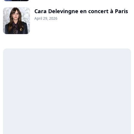
Cara Delevingne en concert à Paris
April 29, 2026