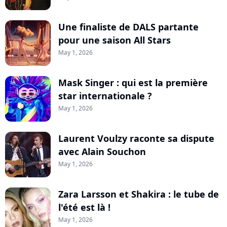
Une finaliste de DALS partante
pour une saison All Stars
May 1, 2026
Mask Singer : qui est la première
star internationale ?
May 1, 2026
Laurent Voulzy raconte sa dispute
avec Alain Souchon
May 1, 2026
Zara Larsson et Shakira : le tube de
l'été est là !
May 1, 2026