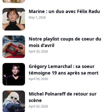
Marine : un duo avec Félix Radu
May 1, 2026
Notre playlist coups de coeur du
mois d'avril
April 30, 2026
Grégory Lemarchal : sa soeur
témoigne 19 ans après sa mort
April 30, 2026
Michel Polnareff de retour sur
scène
April 30, 2026