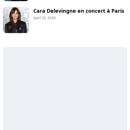
Cara Delevingne en concert à Paris
April 29, 2026