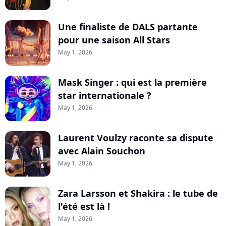
Une finaliste de DALS partante
pour une saison All Stars
May 1, 2026
Mask Singer : qui est la première
star internationale ?
May 1, 2026
Laurent Voulzy raconte sa dispute
avec Alain Souchon
May 1, 2026
Zara Larsson et Shakira : le tube de
l'été est là !
May 1, 2026