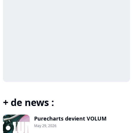
+ de news :
Purecharts devient VOLUM
May 29, 2026