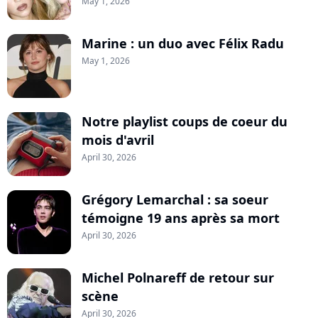
May 1, 2026
Marine : un duo avec Félix Radu
May 1, 2026
Notre playlist coups de coeur du
mois d'avril
April 30, 2026
Grégory Lemarchal : sa soeur
témoigne 19 ans après sa mort
April 30, 2026
Michel Polnareff de retour sur
scène
April 30, 2026