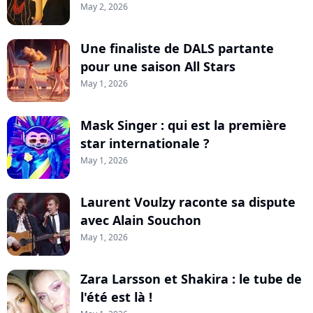
May 2, 2026
Une finaliste de DALS partante
pour une saison All Stars
May 1, 2026
Mask Singer : qui est la première
star internationale ?
May 1, 2026
Laurent Voulzy raconte sa dispute
avec Alain Souchon
May 1, 2026
Zara Larsson et Shakira : le tube de
l'été est là !