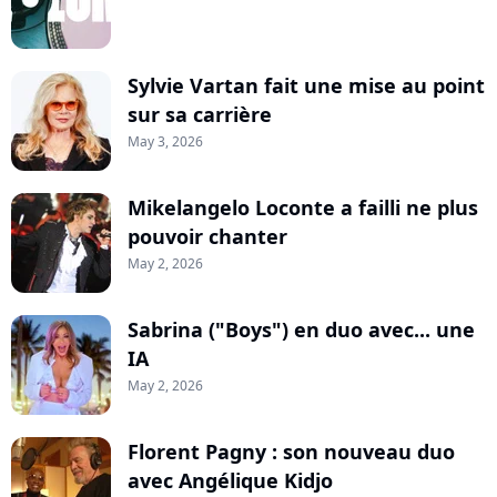
Sylvie Vartan fait une mise au point
sur sa carrière
May 3, 2026
Mikelangelo Loconte a failli ne plus
pouvoir chanter
May 2, 2026
Sabrina ("Boys") en duo avec... une
IA
May 2, 2026
Florent Pagny : son nouveau duo
avec Angélique Kidjo