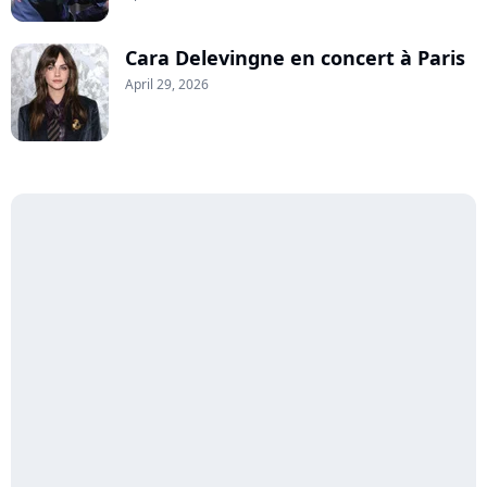
Cara Delevingne en concert à Paris
April 29, 2026