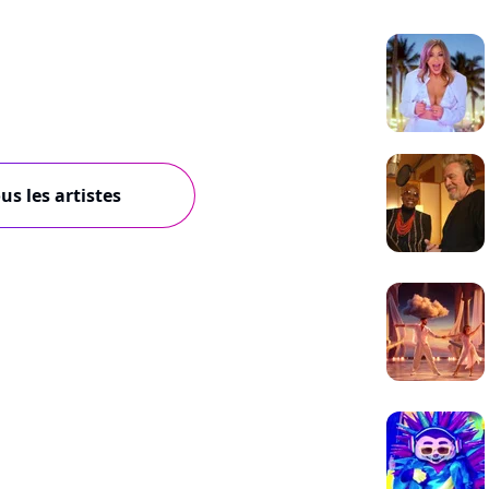
us les artistes