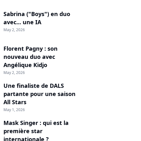
Sabrina ("Boys") en duo
avec... une IA
May 2, 2026
Florent Pagny : son
nouveau duo avec
Angélique Kidjo
May 2, 2026
Une finaliste de DALS
partante pour une saison
All Stars
May 1, 2026
Mask Singer : qui est la
première star
internationale ?