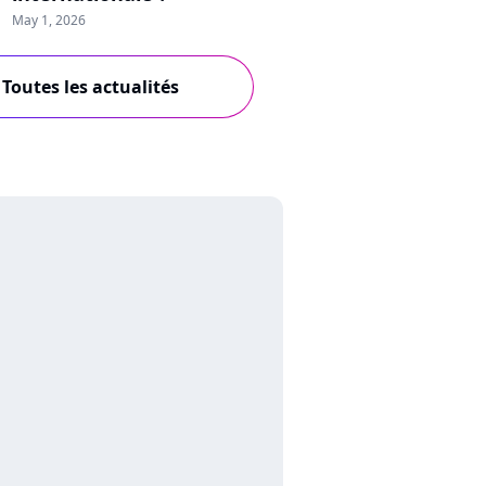
May 1, 2026
Toutes les actualités