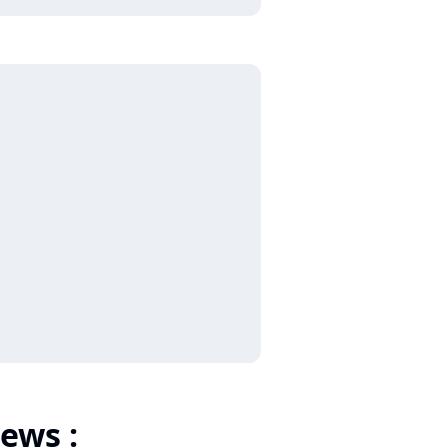
ews :