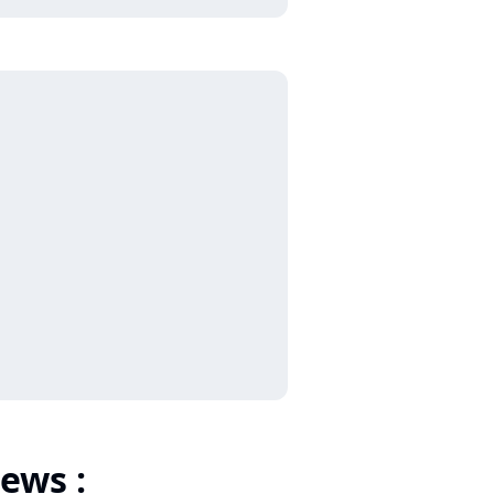
ews :