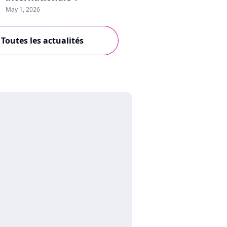
May 1, 2026
Toutes les actualités