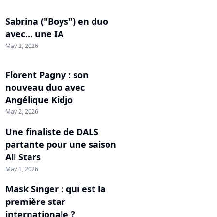
Sabrina ("Boys") en duo
avec... une IA
May 2, 2026
Florent Pagny : son
nouveau duo avec
Angélique Kidjo
May 2, 2026
Une finaliste de DALS
partante pour une saison
All Stars
May 1, 2026
Mask Singer : qui est la
première star
internationale ?