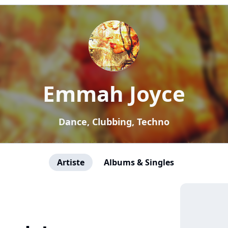
Emmah Joyce
Dance, Clubbing, Techno
Artiste
Albums & Singles