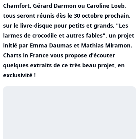
Chamfort, Gérard Darmon ou Caroline Loeb,
tous seront réunis dès le 30 octobre prochain,
sur le livre-disque pour petits et grands, "Les
larmes de crocodile et autres fables", un projet
initié par Emma Daumas et Mathias Miramon.
Charts in France vous propose d'écouter
quelques extraits de ce très beau projet, en
exclusivité !