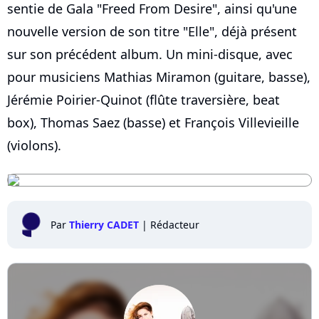
sentie de Gala "Freed From Desire", ainsi qu'une
nouvelle version de son titre "Elle", déjà présent
sur son précédent album. Un mini-disque, avec
pour musiciens Mathias Miramon (guitare, basse),
Jérémie Poirier-Quinot (flûte traversière, beat
box), Thomas Saez (basse) et François Villevieille
(violons).
Par
Thierry CADET
|
Rédacteur