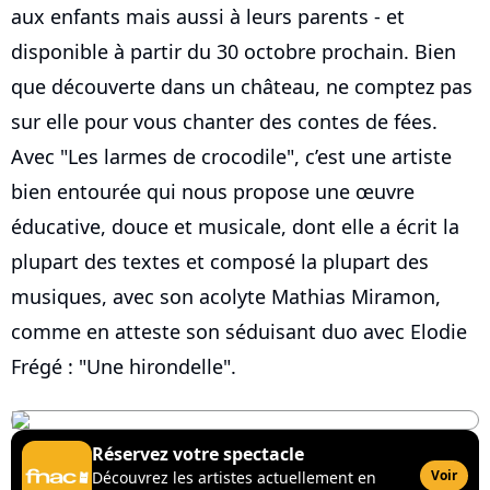
aux enfants mais aussi à leurs parents - et
disponible à partir du 30 octobre prochain. Bien
que découverte dans un château, ne comptez pas
sur elle pour vous chanter des contes de fées.
Avec "Les larmes de crocodile", c’est une artiste
bien entourée qui nous propose une œuvre
éducative, douce et musicale, dont elle a écrit la
plupart des textes et composé la plupart des
musiques, avec son acolyte Mathias Miramon,
comme en atteste son séduisant duo avec Elodie
Frégé : "Une hirondelle".
Réservez votre spectacle
Voir
Découvrez les artistes actuellement en