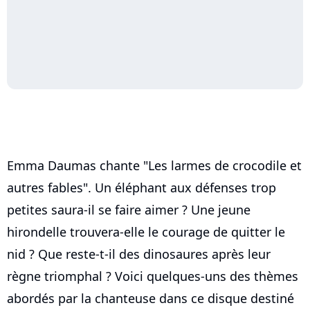
Emma Daumas chante "Les larmes de crocodile et
autres fables". Un éléphant aux défenses trop
petites saura-il se faire aimer ? Une jeune
hirondelle trouvera-elle le courage de quitter le
nid ? Que reste-t-il des dinosaures après leur
règne triomphal ? Voici quelques-uns des thèmes
abordés par la chanteuse dans ce disque destiné