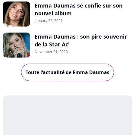
Emma Daumas se confie sur son
nouvel album
January 22, 2021
Emma Daumas : son pire souvenir
de la Star Ac'
November 21, 2020
Toute l'actualité de Emma Daumas