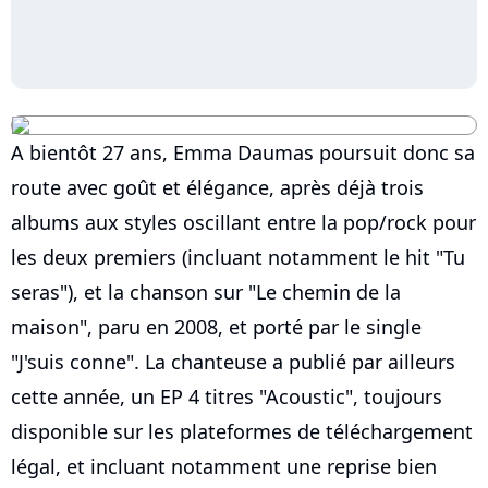
A bientôt 27 ans, Emma Daumas poursuit donc sa
route avec goût et élégance, après déjà trois
albums aux styles oscillant entre la pop/rock pour
les deux premiers (incluant notamment le hit "Tu
seras"), et la chanson sur "Le chemin de la
maison", paru en 2008, et porté par le single
"J'suis conne". La chanteuse a publié par ailleurs
cette année, un EP 4 titres "Acoustic", toujours
disponible sur les plateformes de téléchargement
légal, et incluant notamment une reprise bien