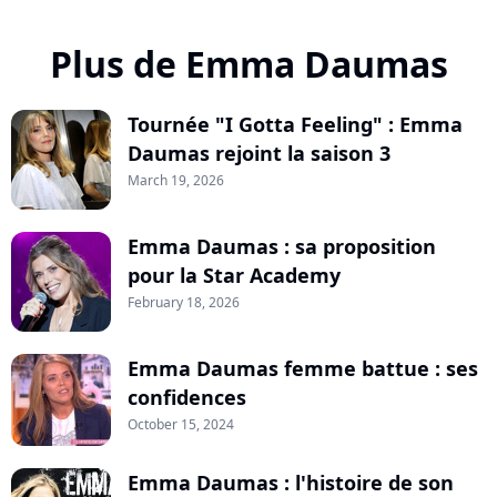
Plus de Emma Daumas
Tournée "I Gotta Feeling" : Emma
Daumas rejoint la saison 3
March 19, 2026
Emma Daumas : sa proposition
pour la Star Academy
February 18, 2026
Emma Daumas femme battue : ses
confidences
October 15, 2024
Emma Daumas : l'histoire de son