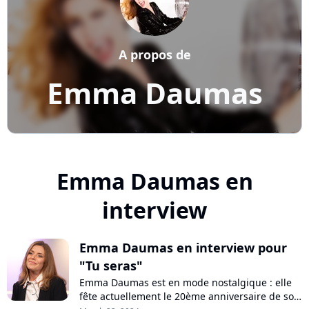
A propos de
Emma Daumas
Emma Daumas en
interview
Emma Daumas en interview pour
"Tu seras"
Emma Daumas est en mode nostalgique : elle
fête actuellement le 20ème anniversaire de son