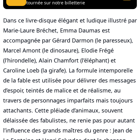
tournée sur notre billetterie
Dans ce livre-disque élégant et ludique illustré par
Marie-Laure Bréchet, Emma Daumas est
accompagnée par Gérard Darmon (le paresseux),
Marcel Amont (le dinosaure), Elodie Frégé
(l’hirondelle), Alain Chamfort (l’éléphant) et
Caroline Loeb (la girafe). La formule intemporelle
de la fable est utilisée pour délivrer des messages
d’espoir, teintés de malice et de réalisme, au
travers de personnages imparfaits mais toujours
attachants. Cette pléiade d’animaux, souvent
délaissée des fabulistes, ne renie pas pour autant
l’influence des grands maîtres du genre : Jean de