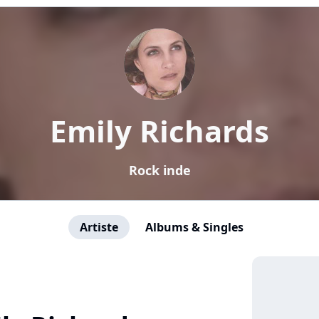
Emily Richards
Rock inde
Artiste
Albums & Singles