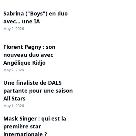
Sabrina ("Boys") en duo
avec... une IA
May 2, 2026
Florent Pagny : son
nouveau duo avec
Angélique Kidjo
May 2, 2026
Une finaliste de DALS
partante pour une saison
All Stars
May 1, 2026
Mask Singer : qui est la
première star
internationale ?