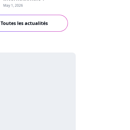
May 1, 2026
Toutes les actualités