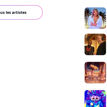
us les artistes