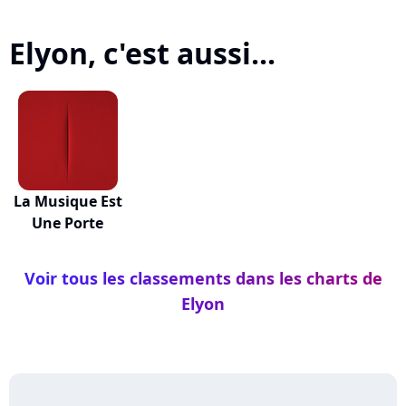
Elyon, c'est aussi...
La Musique Est
Une Porte
Voir tous les classements dans les charts de
Elyon