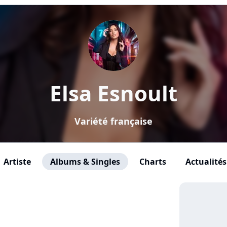
Elsa Esnoult
Variété française
Artiste
Albums & Singles
Charts
Actualités