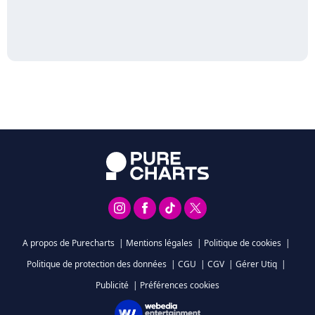
A propos de Purecharts
|
Mentions légales
|
Politique de cookies
|
Politique de protection des données
|
CGU
|
CGV
|
Gérer Utiq
|
Publicité
|
Préférences cookies