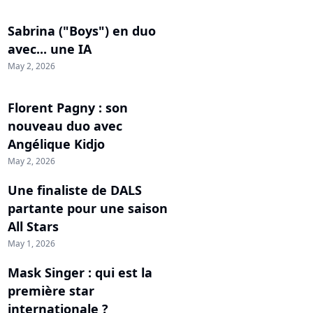
Sabrina ("Boys") en duo
avec... une IA
May 2, 2026
Florent Pagny : son
nouveau duo avec
Angélique Kidjo
May 2, 2026
Une finaliste de DALS
partante pour une saison
All Stars
May 1, 2026
Mask Singer : qui est la
première star
internationale ?