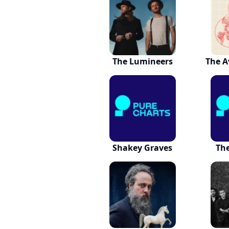
The Lumineers
The A
Shakey Graves
The