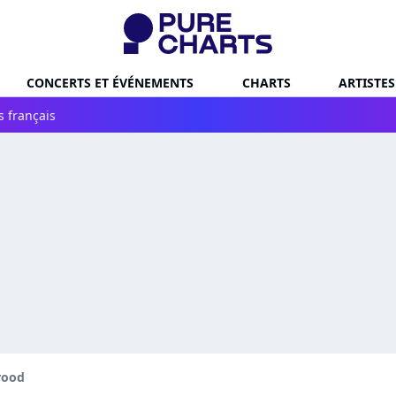
CONCERTS ET ÉVÉNEMENTS
CHARTS
ARTISTES
s français
Brood