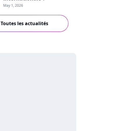
May 1, 2026
Toutes les actualités