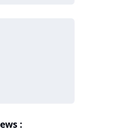
ews :