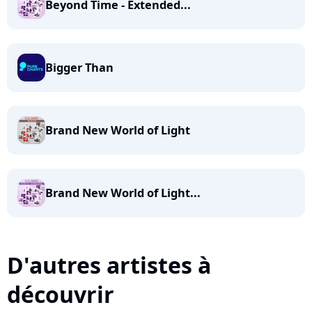
Beyond Time - Extended...
Bigger Than
Brand New World of Light
Brand New World of Light...
D'autres artistes à
découvrir