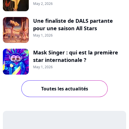
May 2, 2026
Une finaliste de DALS partante
pour une saison All Stars
May 1, 2026
Mask Singer : qui est la première
star internationale ?
May 1, 2026
Toutes les actualités