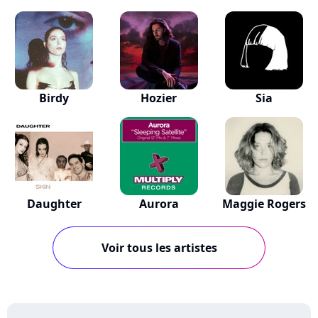
Birdy
Hozier
Sia
Daughter
Aurora
Maggie Rogers
Voir tous les artistes